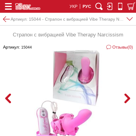
УКР
РУС
Артикул:
15044 - Страпон с вибрацией Vibe Therapy Narcissism
Страпон с вибрацией Vibe Therapy Narcissism
Артикул:
Отзывы(0)
15044