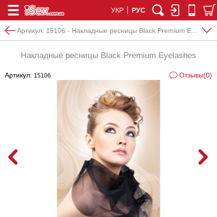
УКР
РУС
Артикул:
15106 - Накладные ресницы Black Premium Eyelashes
Накладные ресницы Black Premium Eyelashes
Артикул:
Отзывы(0)
15106