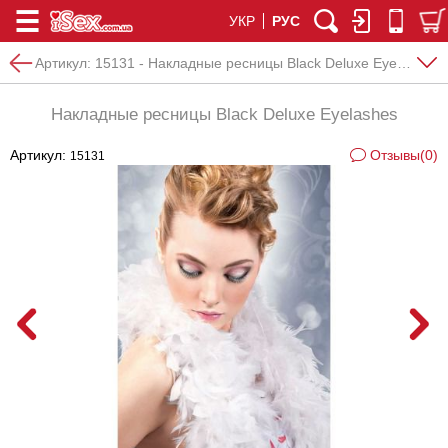
УКР
РУС
Артикул:
15131 - Накладные ресницы Black Deluxe Eyelashes
Накладные ресницы Black Deluxe Eyelashes
Артикул:
Отзывы(0)
15131