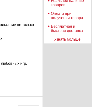
Реальное наличие
товаров
Оплата при
получении товара
ольствие не только
Бесплатная и
быстрая доставка
у;
Узнать больше
 любовных игр.