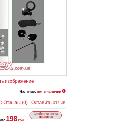
ть изображение
Наличие:
нет в наличии
Отзывы (0)
Оставить отзыв
198
на:
грн