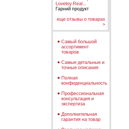
Lovetoy Real...
Гарний продукт
еще отзывы о товарах
>
Самый большой
ассортимент
товаров
Самые детальные и
точные описания
Полная
конфиденциальность
Профессиональная
консультация и
экспертиза
Дополнительная
гарантия на товар