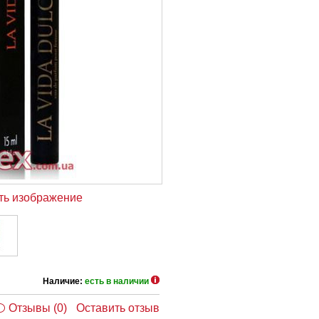
ть изображение
Наличие:
есть в наличии
Отзывы (0)
Оставить отзыв