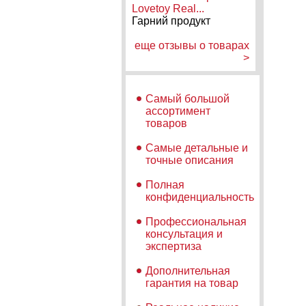
Lovetoy Real...
Гарний продукт
еще отзывы о товарах
>
Самый большой
ассортимент
товаров
Самые детальные и
точные описания
Полная
конфиденциальность
Профессиональная
консультация и
экспертиза
Дополнительная
гарантия на товар