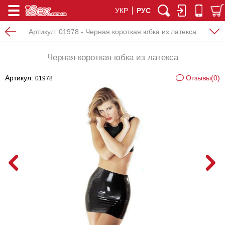
УКР
РУС
Артикул:
01978 - Черная короткая юбка из латекса
Черная короткая юбка из латекса
Артикул:
Отзывы(0)
01978