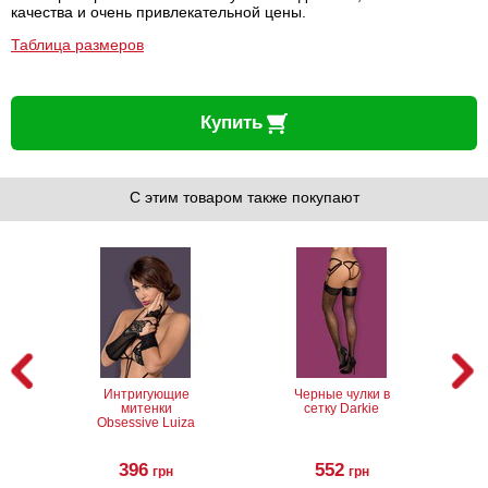
качества и очень привлекательной цены.
Таблица размеров
Купить
С этим товаром также покупают
Интригующие
Черные чулки в
митенки
сетку Darkie
Obsessive Luiza
396
552
грн
грн