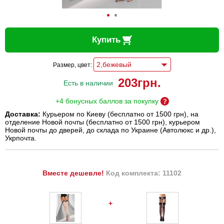
Купить
Размер, цвет:
203
грн.
Есть в наличии
+4 бонусных баллов за покупку
Доставка:
Курьером по Киеву (бесплатно от 1500 грн), на
отделение Новой почты (бесплатно от 1500 грн), курьером
Новой почты до дверей, до склада по Украине (Автолюкс и др.),
Укрпочта.
Вместе дешевле!
Код комплекта: 11102
+