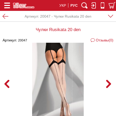
УКР
РУС
Артикул:
20047 - Чулки Rusikata 20 den
Чулки Rusikata 20 den
Артикул:
Отзывы(0)
20047