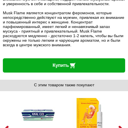
и уверенность в себе и собственной привлекательности.
Musk Flame является концентратом феромонов, которые
непосредственно действуют на мужчин, привлекая их внимание
и повышенный интерес к женщине. Концентрат
парфюмированный, имеет легкий и ненавязчивый запах
мускуса - приятный и привлекательный. Musk Flame
расходуются медленно - достаточно 1-2 капель, чтобы вы были
окружены не только легким и чарующим ароматом, но и были
всегда в центре мужского внимания.
Купить
С этим товаром также покупают