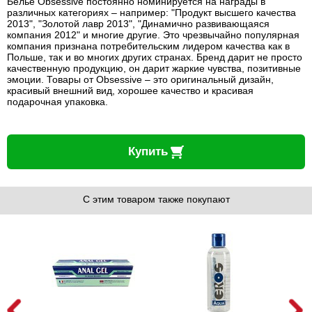
Белье Obsessive постоянно номинируется на награды в
различных категориях – например: "Продукт высшего качества
2013", "Золотой лавр 2013", "Динамично развивающаяся
компания 2012" и многие другие. Это чрезвычайно популярная
компания признана потребительским лидером качества как в
Польше, так и во многих других странах. Бренд дарит не просто
качественную продукцию, он дарит жаркие чувства, позитивные
эмоции. Товары от Obsessive – это оригинальный дизайн,
красивый внешний вид, хорошее качество и красивая
подарочная упаковка.
Купить
С этим товаром также покупают