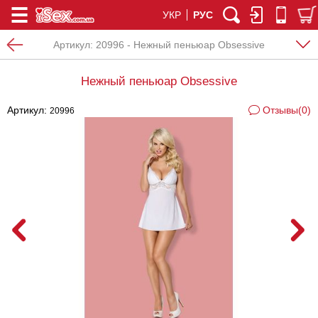
УКР
РУС
Артикул:
20996 - Нежный пеньюар Obsessive
Нежный пеньюар Obsessive
Артикул:
Отзывы(0)
20996