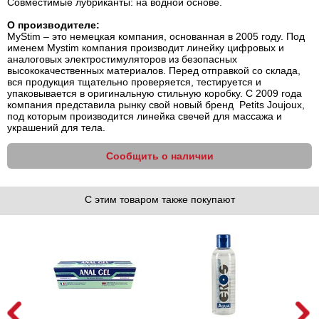
Совместимые лубриканты: на водной основе.
О производителе:
MyStim – это немецкая компания, основанная в 2005 году. Под
именем Mystim компания производит линейку цифровых и
аналоговых электростимуляторов из безопасных
высококачественных материалов. Перед отправкой со склада,
вся продукция тщательно проверяется, тестируется и
упаковывается в оригинальную стильную коробку. С 2009 года
компания представила рынку свой новый бренд Petits Joujoux,
под которым производится линейка свечей для массажа и
украшений для тела.
Сообщить о наличии
С этим товаром также покупают