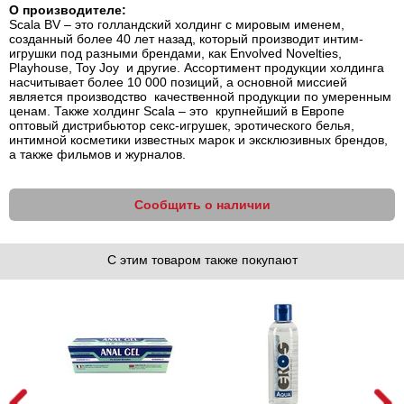
О производителе:
Scala BV – это голландский холдинг с мировым именем,
созданный более 40 лет назад, который производит интим-
игрушки под разными брендами, как Envolved Novelties,
Playhouse, Toy Joy и другие. Ассортимент продукции холдинга
насчитывает более 10 000 позиций, а основной миссией
является производство качественной продукции по умеренным
ценам. Также холдинг Scala – это крупнейший в Европе
оптовый дистрибьютор секс-игрушек, эротического белья,
интимной косметики известных марок и эксклюзивных брендов,
а также фильмов и журналов.
Сообщить о наличии
С этим товаром также покупают