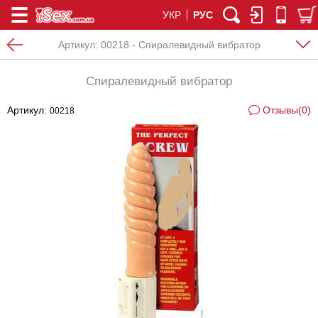
УКР
РУС
Артикул:
00218 - Спиралевидный вибратор
Спиралевидный вибратор
Артикул:
Отзывы(0)
00218