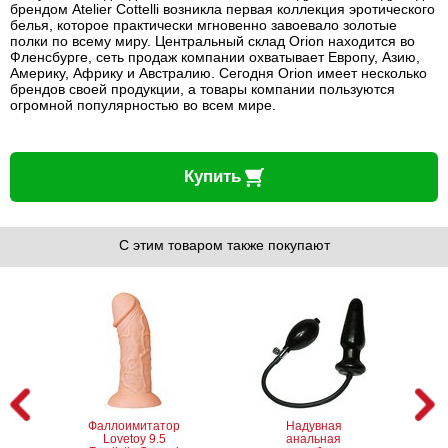
брендом Atelier Cottelli возникла первая коллекция эротического
белья, которое практически мгновенно завоевало золотые
полки по всему миру. Центральный склад Orion находится во
Фленсбурге, сеть продаж компании охватывает Европу, Азию,
Америку, Африку и Австралию. Сегодня Orion имеет несколько
брендов своей продукции, а товары компании пользуются
огромной популярностью во всем мире.
Купить
С этим товаром также покупают
Фаллоимитатор
Надувная
Lovetoy 9.5
анальная