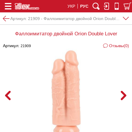
УКР
РУС
Артикул:
21909 - Фаллоимитатор двойной Orion Double Lover
Фаллоимитатор двойной Orion Double Lover
Артикул:
Отзывы(0)
21909