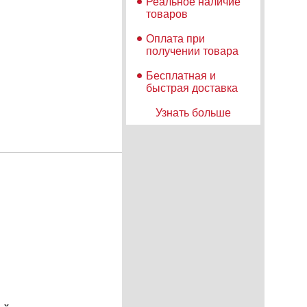
Реальное наличие
товаров
Оплата при
получении товара
Бесплатная и
быстрая доставка
Узнать больше