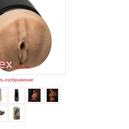
ть изображение