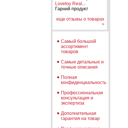
Lovetoy Real...
Гарний продукт
еще отзывы о товарах
>
Самый большой
ассортимент
товаров
Самые детальные и
точные описания
Полная
конфиденциальность
Профессиональная
консультация и
экспертиза
Дополнительная
гарантия на товар