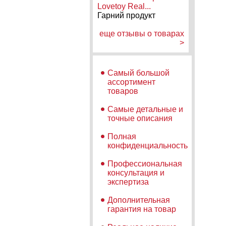
Lovetoy Real...
Гарний продукт
еще отзывы о товарах
>
Самый большой
ассортимент
товаров
Самые детальные и
точные описания
Полная
конфиденциальность
Профессиональная
консультация и
экспертиза
Дополнительная
гарантия на товар