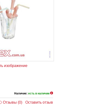
ть изображение
Наличие:
есть в наличии
Отзывы (0)
Оставить отзыв