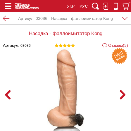
УКР
РУС
Артикул:
03086 - Насадка - фаллоимитатор Kong
Насадка - фаллоимитатор Kong
Артикул:
Отзывы(3)
03086