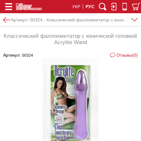
УКР
РУС
Артикул:
00324 - Классический фаллоимитатор с конической головкой Acrylite Wand
Классический фаллоимитатор с конической головкой
Acrylite Wand
Артикул:
Отзывы(0)
00324