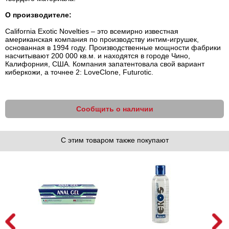
О производителе:
California Exotic Novelties – это всемирно известная
американская компания по производству интим-игрушек,
основанная в 1994 году. Производственные мощности фабрики
насчитывают 200 000 кв.м. и находятся в городе Чино,
Калифорния, США. Компания запатентовала свой вариант
киберкожи, а точнее 2: LoveClone, Futurotic.
Сообщить о наличии
С этим товаром также покупают