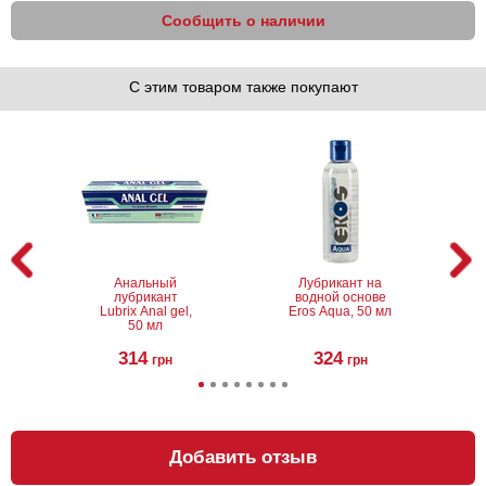
Сообщить о наличии
С этим товаром также покупают
Анальный
Лубрикант на
лубрикант
водной основе
Lubrix Anal gel,
Eros Aqua, 50 мл
50 мл
314
324
грн
грн
Добавить отзыв