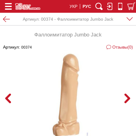
УКР
РУС
Артикул:
00374 - Фаллоимитатор Jumbo Jack
Фаллоимитатор Jumbo Jack
Артикул:
Отзывы(0)
00374