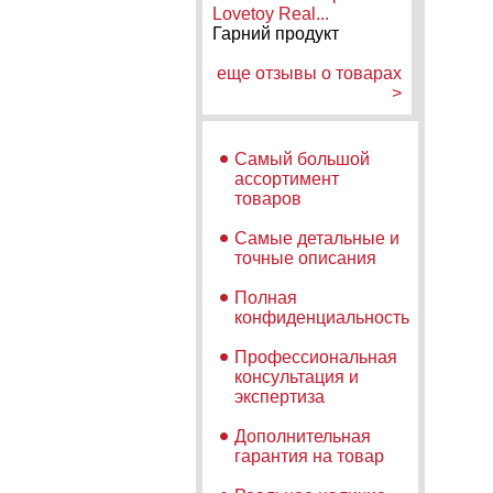
Lovetoy Real...
Гарний продукт
еще отзывы о товарах
>
Самый большой
ассортимент
товаров
Самые детальные и
точные описания
Полная
конфиденциальность
Профессиональная
консультация и
экспертиза
Дополнительная
гарантия на товар