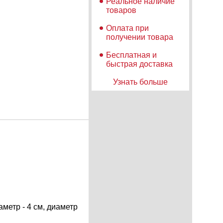
Реальное наличие
товаров
Оплата при
получении товара
Бесплатная и
быстрая доставка
Узнать больше
метр - 4 см, диаметр