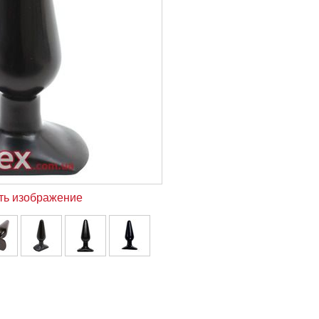
ть изображение