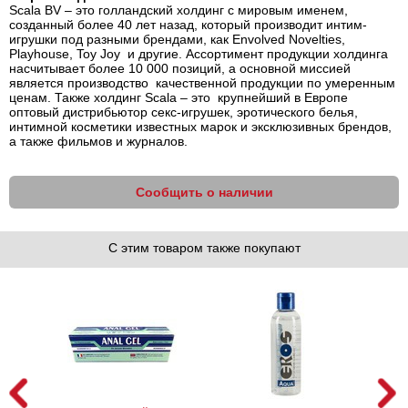
Scala BV – это голландский холдинг с мировым именем,
созданный более 40 лет назад, который производит интим-
игрушки под разными брендами, как Envolved Novelties,
Playhouse, Toy Joy и другие. Ассортимент продукции холдинга
насчитывает более 10 000 позиций, а основной миссией
является производство качественной продукции по умеренным
ценам. Также холдинг Scala – это крупнейший в Европе
оптовый дистрибьютор секс-игрушек, эротического белья,
интимной косметики известных марок и эксклюзивных брендов,
а также фильмов и журналов.
Сообщить о наличии
С этим товаром также покупают