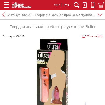
УКР
РУС
Артикул:
00429 - Твердая анальная пробка с регулятором Bullet
Твердая анальная пробка с регулятором Bullet
Артикул:
Отзывы(0)
00429