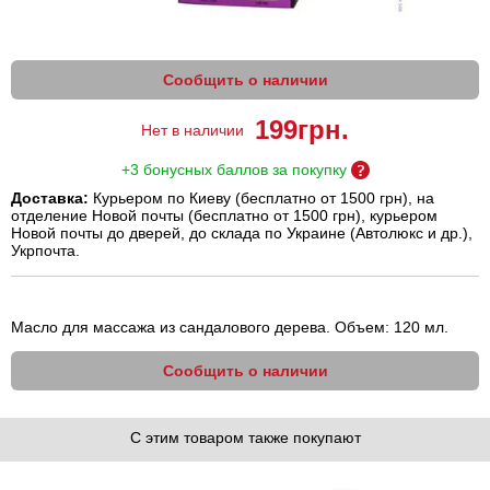
Сообщить о наличии
199
грн.
Нет в наличии
+3 бонусных баллов за покупку
Доставка:
Курьером по Киеву (бесплатно от 1500 грн), на
отделение Новой почты (бесплатно от 1500 грн), курьером
Новой почты до дверей, до склада по Украине (Автолюкс и др.),
Укрпочта.
Масло для массажа из сандалового дерева. Объем: 120 мл.
Сообщить о наличии
С этим товаром также покупают