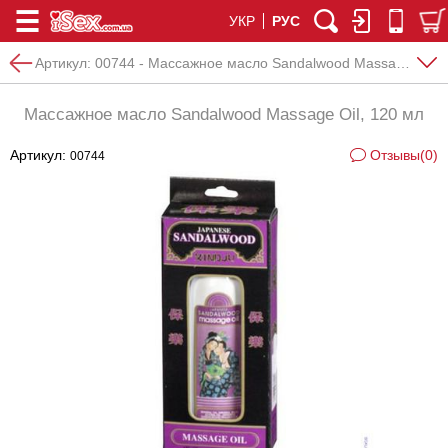
УКР
РУС
Артикул:
00744 - Массажное масло Sandalwood Massage Oil, 120 мл
Массажное масло Sandalwood Massage Oil, 120 мл
Артикул:
Отзывы(0)
00744