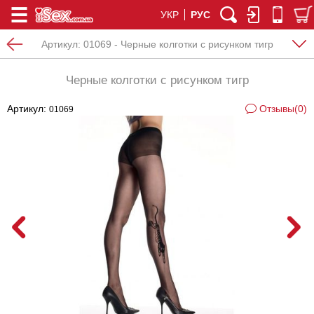
УКР
РУС
Артикул:
01069 - Черные колготки с рисунком тигр
Черные колготки с рисунком тигр
Артикул:
Отзывы(0)
01069