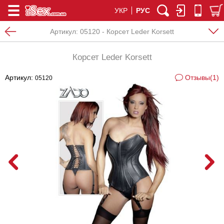
УКР
РУС
Артикул:
05120 - Корсет Leder Korsett
Корсет Leder Korsett
Артикул:
Отзывы(1)
05120