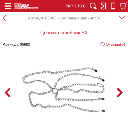
УКР
РУС
Артикул:
05983 - Цепочка-ошейник SX
Цепочка-ошейник SX
Артикул:
Отзывы(0)
05983