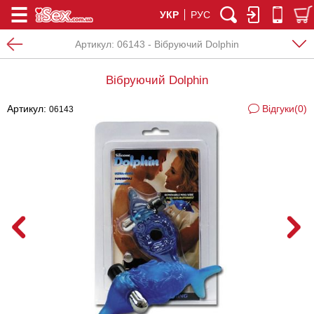
УКР
РУС
Артикул:
06143 - Вібруючий Dolphin
Вібруючий Dolphin
Артикул:
Відгуки(0)
06143