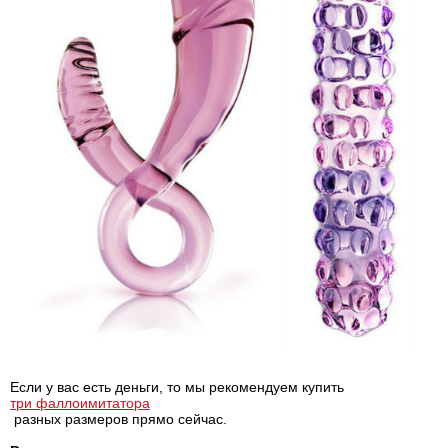
Если у вас есть деньги, то мы рекомендуем купить
три фаллоимитатора
разных размеров прямо сейчас.