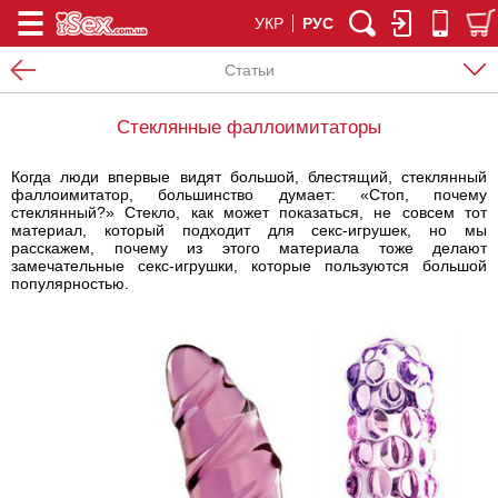
УКР
РУС
Статьи
Стеклянные фаллоимитаторы
Когда люди впервые видят большой, блестящий, стеклянный
фаллоимитатор, большинство думает: «Стоп, почему
стеклянный?» Стекло, как может показаться, не совсем тот
материал, который подходит для секс-игрушек, но мы
расскажем, почему из этого материала тоже делают
замечательные секс-игрушки, которые пользуются большой
популярностью.