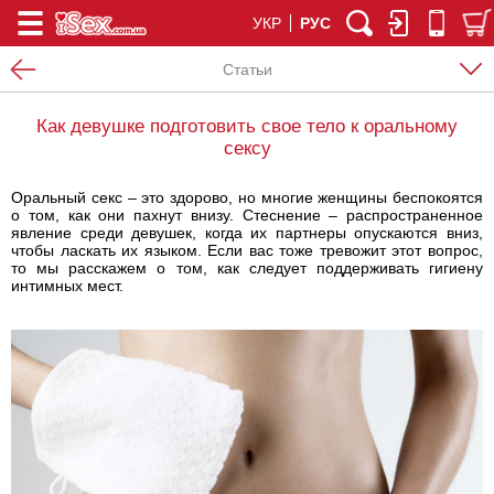
УКР
РУС
Статьи
Как девушке подготовить свое тело к оральному
сексу
Оральный секс – это здорово, но многие женщины беспокоятся
о том, как они пахнут внизу. Стеснение – распространенное
явление среди девушек, когда их партнеры опускаются вниз,
чтобы ласкать их языком. Если вас тоже тревожит этот вопрос,
то мы расскажем о том, как следует поддерживать гигиену
интимных мест.