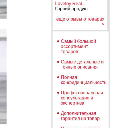
Lovetoy Real...
Гарний продукт
еще отзывы о товарах
>
Самый большой
ассортимент
товаров
Самые детальные и
точные описания
Полная
конфиденциальность
Профессиональная
консультация и
экспертиза
Дополнительная
гарантия на товар