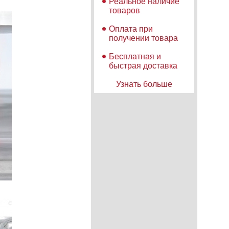
Реальное наличие
товаров
Оплата при
получении товара
Бесплатная и
быстрая доставка
Узнать больше