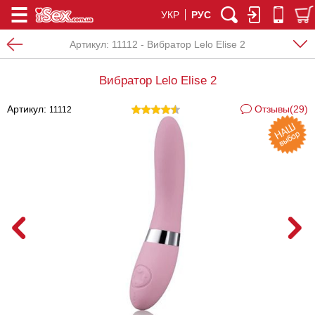
УКР
РУС
Артикул:
11112 - Вибратор Lelo Elise 2
Вибратор Lelo Elise 2
Артикул:
Отзывы(29)
11112