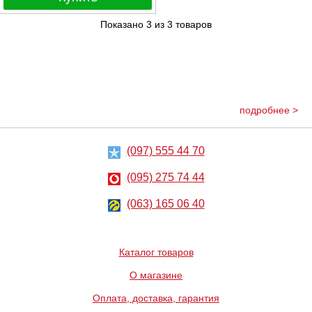
Показано
3
из
3
товаров
подробнее >
(097) 555 44 70
(095) 275 74 44
(063) 165 06 40
Каталог товаров
О магазине
Оплата, доставка, гарантия