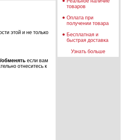
Реальное наличие
товаров
Оплата при
получении товара
сти этой и не только
Бесплатная и
быстрая доставка
Узнать больше
ь/обменять
если вам
тельно отнеситесь к