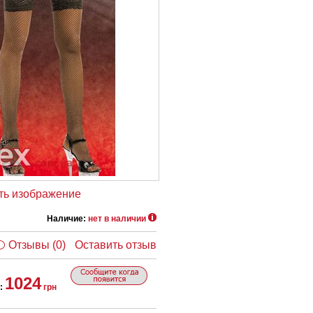
ть изображение
Наличие:
нет в наличии
Отзывы (0)
Оставить отзыв
1024
:
грн