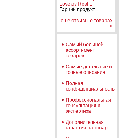
Lovetoy Real...
Гарний продукт
еще отзывы о товарах
>
Самый большой
ассортимент
товаров
Самые детальные и
точные описания
Полная
конфиденциальность
Профессиональная
консультация и
экспертиза
Дополнительная
гарантия на товар