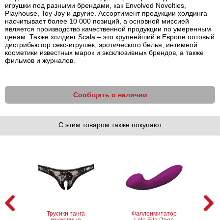
игрушки под разными брендами, как Envolved Novelties,
Playhouse, Toy Joy и другие. Ассортимент продукции холдинга
насчитывает более 10 000 позиций, а основной миссией
является производство качественной продукции по умеренным
ценам. Также холдинг Scala – это крупнейший в Европе оптовый
дистрибьютор секс-игрушек, эротического белья, интимной
косметики известных марок и эксклюзивных брендов, а также
фильмов и журналов.
Сообщить о наличии
С этим товаром также покупают
Трусики танга
Фаллоимитатор
кружевные
Lelo Ella Deep