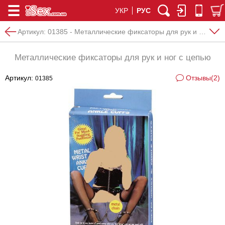
УКР
РУС
Артикул:
01385 - Металлические фиксаторы для рук и ног с цепью
Металлические фиксаторы для рук и ног с цепью
Артикул:
Отзывы(2)
01385