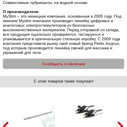
Совместимые лубриканты: на водной основе.
О производителе:
MyStim – это немецкая компания, основанная в 2005 году. Под
именем Mystim компания производит линейку цифровых и
аналоговых электростимуляторов из безопасных
высококачественных материалов. Перед отправкой со склада,
вся продукция тщательно проверяется, тестируется и
упаковывается в оригинальную стильную коробку. С 2009 года
компания представила рынку свой новый бренд Petits Joujoux,
под которым производится линейка свечей для массажа и
украшений для тела.
Сообщить о наличии
С этим товаром также покупают