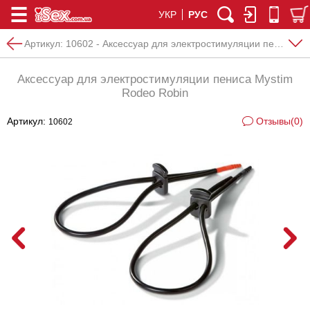
УКР
РУС
Артикул:
10602 - Аксессуар для электростимуляции пениса Mystim Rodeo Robin
Аксессуар для электростимуляции пениса Mystim
Rodeo Robin
Артикул:
Отзывы(0)
10602