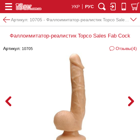
УКР
РУС
Артикул:
10705 - Фаллоимитатор-реалистик Topco Sales Fab Cock
Фаллоимитатор-реалистик Topco Sales Fab Cock
Артикул:
Отзывы(4)
10705