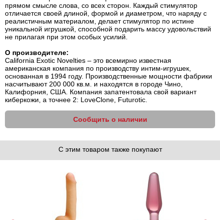
прямом смысле слова, со всех сторон. Каждый стимулятор
отличается своей длиной, формой и диаметром, что наряду с
реалистичным материалом, делает стимулятор по истине
уникальной игрушкой, способной подарить массу удовольствий
не прилагая при этом особых усилий.
О производителе:
California Exotic Novelties – это всемирно известная
американская компания по производству интим-игрушек,
основанная в 1994 году. Производственные мощности фабрики
насчитывают 200 000 кв.м. и находятся в городе Чино,
Калифорния, США. Компания запатентовала свой вариант
киберкожи, а точнее 2: LoveClone, Futurotic.
Сообщить о наличии
С этим товаром также покупают