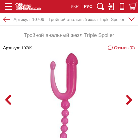
УКР
РУС
Артикул:
10709 - Тройной анальный жезл Triple Spoiler
Тройной анальный жезл Triple Spoiler
Артикул:
Отзывы(0)
10709