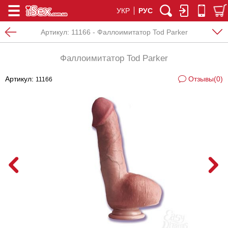
УКР
РУС
Артикул:
11166 - Фаллоимитатор Tod Parker
Фаллоимитатор Tod Parker
Артикул:
Отзывы(0)
11166