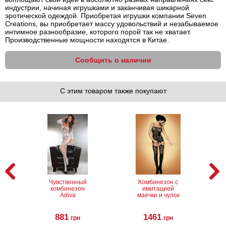
индустрии, начиная игрушками и заканчивая шикарной
эротической одеждой. Приобретая игрушки компании Seven
Creations, вы приобретает массу удовольствий и незабываемое
интимное разнообразие, которого порой так не хватает.
Производственные мощности находятся в Китае.
Сообщить о наличии
С этим товаром также покупают
Чувственный
Комбинезон с
комбинезон
имитацией
Adiva
маечки и чулок
881
1461
грн
грн