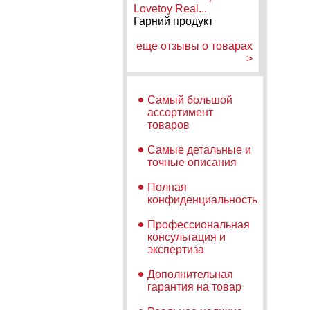
Lovetoy Real...
Гарний продукт
еще отзывы о товарах
>
Самый большой
ассортимент
товаров
Самые детальные и
точные описания
Полная
конфиденциальность
Профессиональная
консультация и
экспертиза
Дополнительная
гарантия на товар