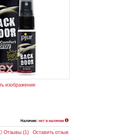
ть изображение
Наличие:
нет в наличии
Отзывы (1)
Оставить отзыв