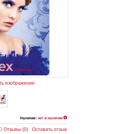
ть изображение
Наличие:
нет в наличии
Отзывы (0)
Оставить отзыв