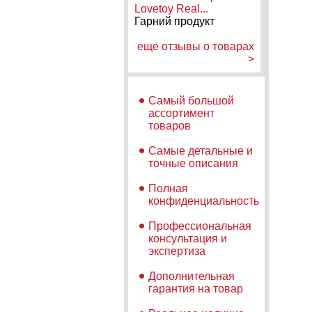
Lovetoy Real...
Гарний продукт
еще отзывы о товарах
>
Самый большой
ассортимент
товаров
Самые детальные и
точные описания
Полная
конфиденциальность
Профессиональная
консультация и
экспертиза
Дополнительная
гарантия на товар