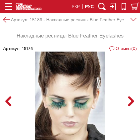
УКР
РУС
Артикул:
15186 - Накладные ресницы Blue Feather Eyelashes
Накладные ресницы Blue Feather Eyelashes
Артикул:
Отзывы(0)
15186