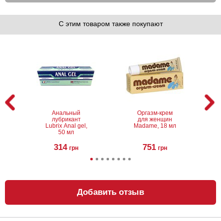
С этим товаром также покупают
Анальный
Оргазм-крем
лубрикант
для женщин
Lubrix Anal gel,
Madame, 18 мл
50 мл
314
751
грн
грн
Добавить отзыв