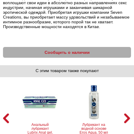
воплощают свои идеи в абсолютно разных направлениях секс
индустрии, начиная игрушками и заканчивая шикарной
эротической одеждой. Приобретая игрушки компании Seven
Creations, вы приобретает массу удовольствий и незабываемое
интимное разнообразие, которого порой так не хватает.
Производственные мощности находятся в Китае.
Сообщить о наличии
С этим товаром также покупают
Анальный
Лубрикант на
лубрикант
водной основе
Lubrix Anal gel,
Eros Aqua, 50 мл