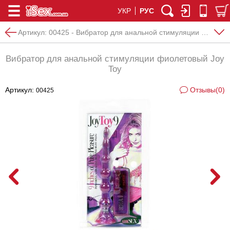
УКР
РУС
Артикул:
00425 - Вибратор для анальной стимуляции фиолетовый Joy Toy
Вибратор для анальной стимуляции фиолетовый Joy
Toy
Артикул:
Отзывы(0)
00425