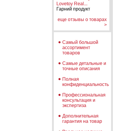
Lovetoy Real...
Гарний продукт
еще отзывы о товарах
>
Самый большой
ассортимент
товаров
Самые детальные и
точные описания
Полная
конфиденциальность
Профессиональная
консультация и
экспертиза
Дополнительная
гарантия на товар