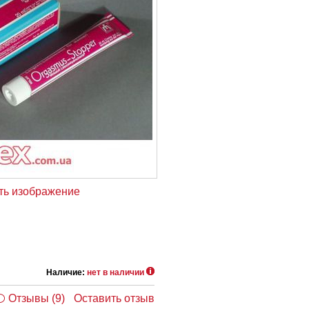
ть изображение
Наличие:
нет в наличии
Отзывы (9)
Оставить отзыв