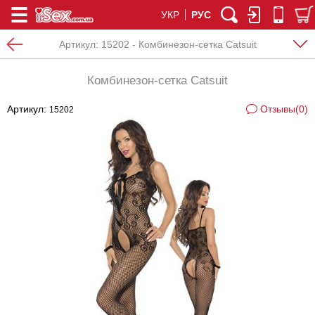
УКР
РУС
Артикул:
15202 - Комбинезон-сетка Catsuit
Комбинезон-сетка Catsuit
Артикул:
Отзывы(0)
15202