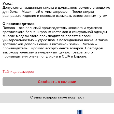
Уход:
Допускается машинная стирка в деликатном режиме в мешочке
для белья. Машинный отжим запрещен. После стирки
расправьте изделие и повесьте высыхать естественным путем.
О производителе:
Roxana – это польский производитель женского и мужского
эротического белья, игровых костюмов и сексуальной одежды.
Многие модели этого производителя славятся своей
универсальностью – удобством в повседневной носке, а также
эротической дополняющей в интимной жизни. Roxana –
производитель широкого ассортимента товаров. Благодаря
высокому качеству и умеренным ценам, товары этого
производителя очень популярны в США и Европе.
Таблица размеров
Сообщить о наличии
С этим товаром также покупают