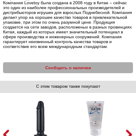
Компания Lovetoy была создана в 2008 году в Китае – сейчас
это один из наиболее профессиональных производителей и
дистрибьюторов игрушек для взрослых Поднебесной. Компания
делает упор на хорошее качество товаров в привлекательной
упаковке, при этом по очень разумной цене. Продукция
создается на сети заводов, расположеных в разных провинциях
Китая, каждый из которых имеет значительный потенциал в
сфере производства и инженерных сооружений. Компания
гарантирует неизменный контроль качества товаров и
соответствие его всем международным стандартам.
Сообщить о наличии
С этим товаром также покупают