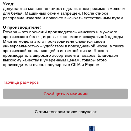
Уход:
Допускается машинная стирка в деликатном режиме в мешочке
для белья. Машинный отжим запрещен. После стирки
расправьте изделие и повесьте высыхать естественным путем.
О производителе:
Roxana – это польский производитель женского и мужского
эротического белья, игровых костюмов и сексуальной одежды.
Многие модели этого производителя славятся своей
универсальностью – удобством в повседневной носке, а также
эротической дополняющей в интимной жизни. Roxana –
производитель широкого ассортимента товаров. Благодаря
высокому качеству и умеренным ценам, товары этого
производителя очень популярны в США и Европе.
Таблица размеров
Сообщить о наличии
С этим товаром также покупают