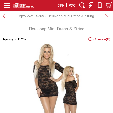
УКР
РУС
Артикул:
15209 - Пеньюар Mini Dress & String
Пеньюар Mini Dress & String
Артикул:
Отзывы(0)
15209