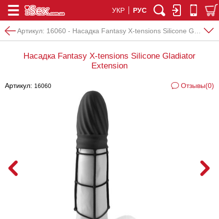
УКР
РУС
Артикул:
16060 - Насадка Fantasy X-tensions Silicone Gladiator Extension
Насадка Fantasy X-tensions Silicone Gladiator
Extension
Артикул:
Отзывы(0)
16060