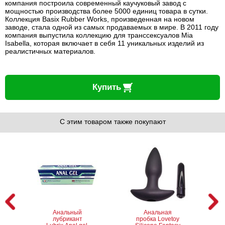
компания построила современный каучуковый завод с
мощностью производства более 5000 единиц товара в сутки.
Коллекция Basix Rubber Works, произведенная на новом
заводе, стала одной из самых продаваемых в мире. В 2011 году
компания выпустила коллекцию для транссексуалов Mia
Isabella, которая включает в себя 11 уникальных изделий из
реалистичных материалов.
Купить
С этим товаром также покупают
Анальный
Анальная
лубрикант
пробка Lovetoy