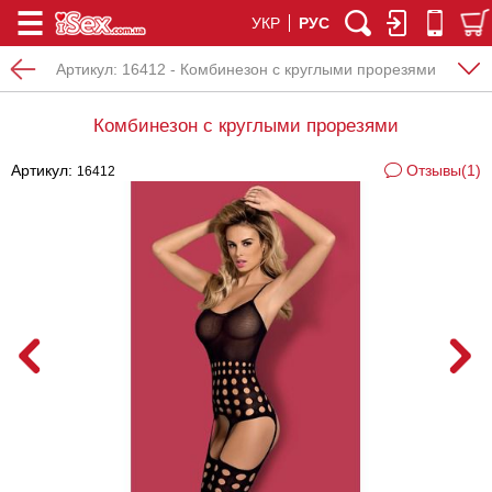
УКР
РУС
Артикул:
16412 - Комбинезон с круглыми прорезями
Комбинезон с круглыми прорезями
Артикул:
Отзывы(1)
16412