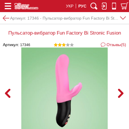
УКР
РУС
Артикул:
17346 - Пульсатор-вибратор Fun Factory Bi Stronic Fusion
Пульсатор-вибратор Fun Factory Bi Stronic Fusion
Артикул:
Отзывы(5)
17346