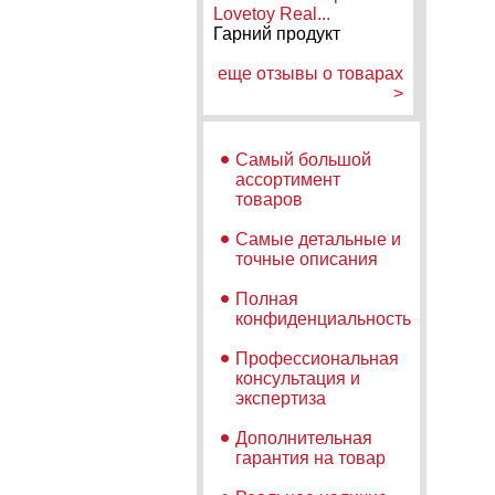
Lovetoy Real...
Гарний продукт
еще отзывы о товарах
>
Самый большой
ассортимент
товаров
Самые детальные и
точные описания
Полная
конфиденциальность
Профессиональная
консультация и
экспертиза
Дополнительная
гарантия на товар