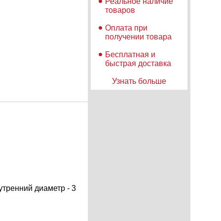
Реальное наличие
товаров
Оплата при
получении товара
Бесплатная и
быстрая доставка
Узнать больше
утренний диаметр - 3