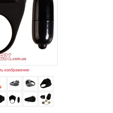
ть изображение