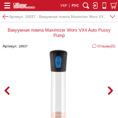
УКР
РУС
Артикул:
18937 - Вакуумная помпа Maximizer Worx VX4 Auto Pussy Pump
Вакуумная помпа Maximizer Worx VX4 Auto Pussy
Pump
Артикул:
Отзывы(0)
18937