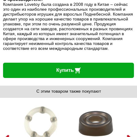
Компания Lovetoy была создана в 2008 году в Китае – сейчас
это один из наиболее профессиональных производителей и
дистрибьюторов игрушек для взрослых Поднебесной. Компания
делает упор на хорошее качество товаров в привлекательной
упаковке, при этом по очень разумной цене. Продукция
создается на сети заводов, расположеных в разных провинциях
Китая, каждый из которых имеет значительный потенциал в
сфере производства и инженерных сооружений. Компания
гарантирует неизменный контроль качества товаров и
соответствие его всем международным стандартам.
Купить
С этим товаром также покупают